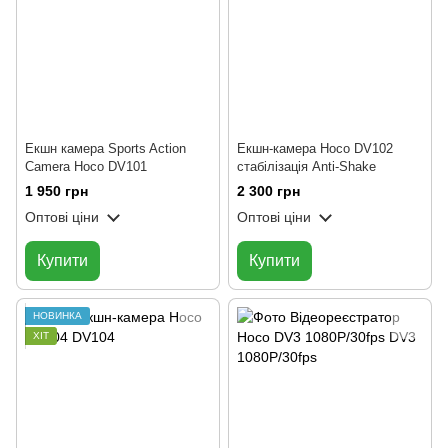
Екшн камера Sports Action
Екшн-камера Hoco DV102
Camera Hoco DV101
стабілізація Anti-Shake
1 950 грн
2 300 грн
Оптові ціни
Оптові ціни
Купити
Купити
НОВИНКА
ХІТ