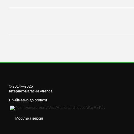
© 2014—2025
Інтернет-магазин Vtrende
Приймаємо до оплати
Мобільна версія
🌹