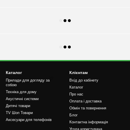
Каталог
Клієнтам
Прилади для догляду за
Вхід до кабінету
собою
Каталог
Техніка для дому
Про нас
Акустичні системи
Оплата і доставка
Дитячі товари
🌹
Обмін та повернення
TV Шоп Товари
Блог
Аксесуари для телефонів
Контактна інформація
Угода користувача