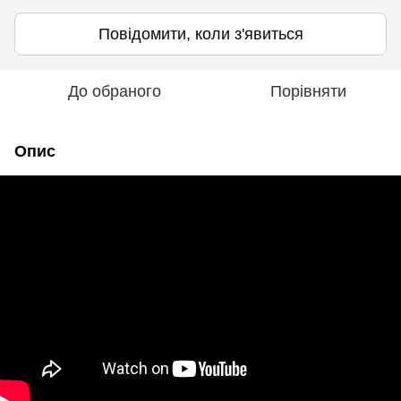
Повідомити, коли з'явиться
До обраного
Порівняти
Опис