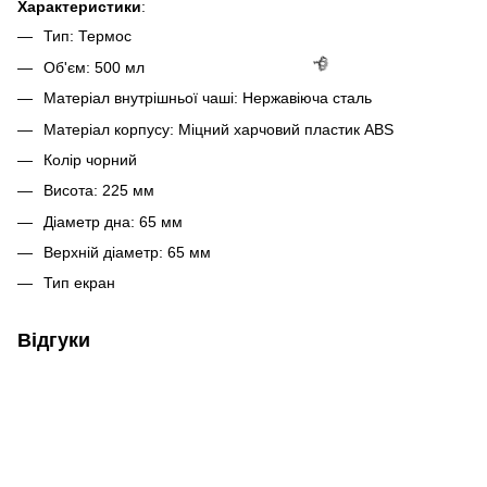
Характеристики
:
Тип: Термос
Об'єм: 500 мл
Матеріал внутрішньої чаші: Нержавіюча сталь
Матеріал корпусу: Міцний харчовий пластик ABS
Колір чорний
Висота: 225 мм
Діаметр дна: 65 мм
Верхній діаметр: 65 мм
Тип екран
Відгуки