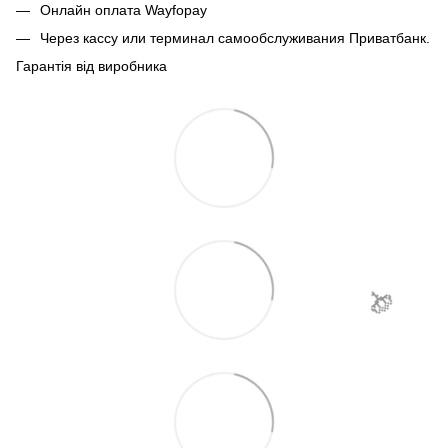
🌹
Онлайн оплата Wayfopay
Через кассу или терминал самообслуживания Приватбанк.

Гарантія від виробника
🌹