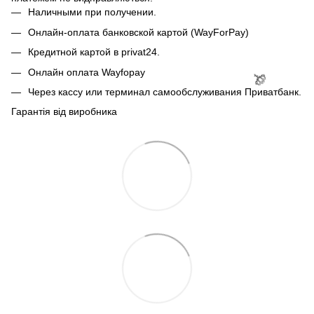
Наличными при получении.
Онлайн-оплата банковской картой (WayForPay)
Кредитной картой в privat24.
Онлайн оплата Wayfopay
Через кассу или терминал самообслуживания Приватбанк.
Гарантія від виробника
🌹