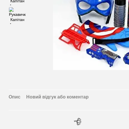
Опис
Новий відгук або коментар