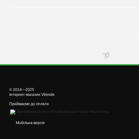
🌹
© 2014—2025
Інтернет-магазин Vtrende
Приймаємо до оплати
🌹
Мобільна версія