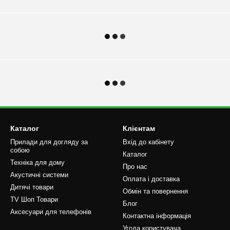
🌹
Каталог
Клієнтам
Прилади для догляду за
Вхід до кабінету
собою
Каталог
Техніка для дому
Про нас
Акустичні системи
Оплата і доставка
Дитячі товари
Обмін та повернення
TV Шоп Товари
Блог
Аксесуари для телефонів
Контактна інформація
Угода користувача