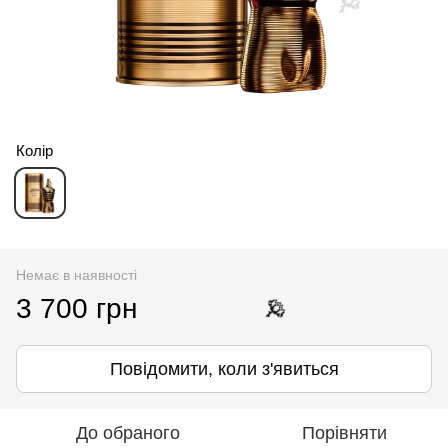
Колір
🌹
Немає в наявності
3 700 грн
Повідомити, коли з'явиться
До обраного
Порівняти