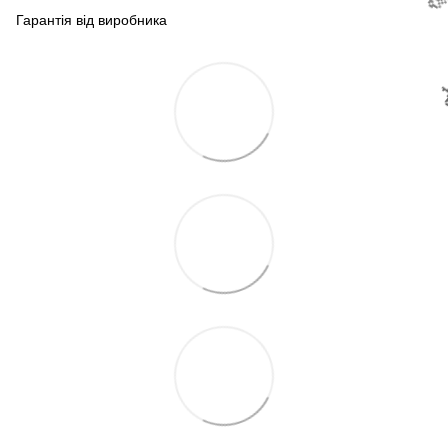
Гарантія від виробника
