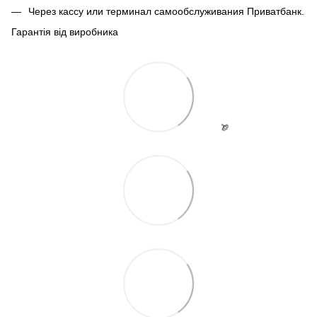
Через кассу или терминал самообслуживания Приватбанк.
Гарантія від виробника
🌹
🌹
🌹