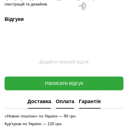
ілюстрацій та дизайнів.
Відгуки
Додайте перший відгук
Написати відгук
🌹
Доставка
Оплата
Гарантія
«Новою поштою» по Україні — 90 грн.
Кур'єром по Україні — 120 грн.