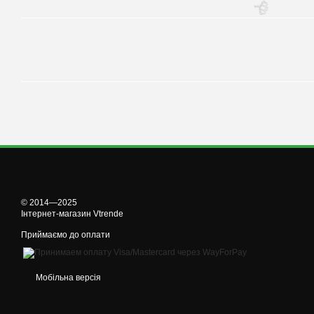
🌹
© 2014—2025
Інтернет-магазин Vtrende
Приймаємо до оплати
Мобільна версія