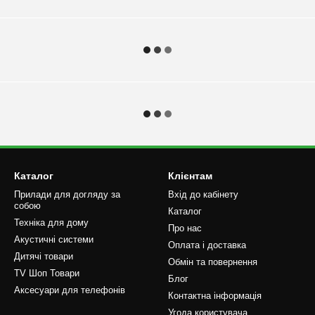
Каталог
Клієнтам
Прилади для догляду за
Вхід до кабінету
собою
Каталог
Техніка для дому
Про нас
Акустичні системи
Оплата і доставка
Дитячі товари
Обмін та повернення
TV Шоп Товари
Блог
Аксесуари для телефонів
Контактна інформація
Угода користувача