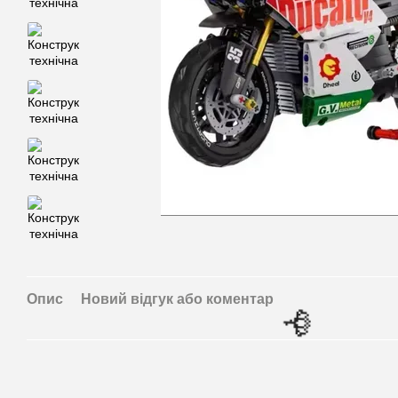
Опис
Новий відгук або коментар