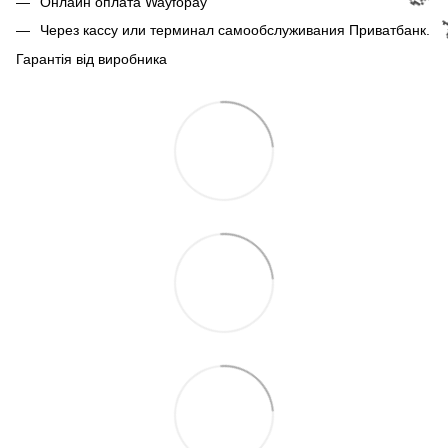
Онлайн оплата Wayfopay
🌹
Через кассу или терминал самообслуживания Приватбанк.
Гарантія від виробника
🌹