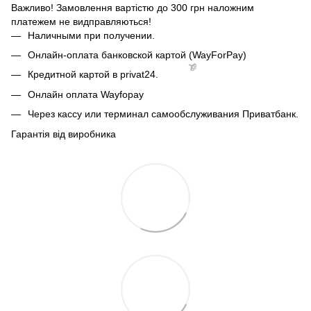
🌹
Важливо! Замовлення вартістю до 300 грн наложним
платежем не видправляються!
Наличными при получении.
Онлайн-оплата банковской картой (WayForPay)
Кредитной картой в privat24.
Онлайн оплата Wayfopay
Через кассу или терминал самообслуживания Приватбанк.
Гарантія від виробника
🌹