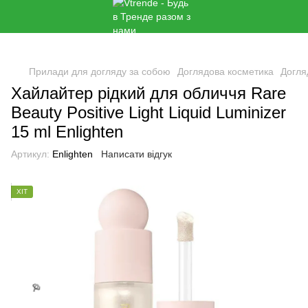
Прилади для догляду за собою
Доглядова косметика
Догля
Хайлайтер рідкий для обличчя Rare
Beauty Positive Light Liquid Luminizer
15 ml Enlighten
🌹
Артикул:
Enlighten
Написати відгук
ХІТ