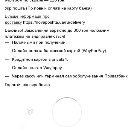
Укр пошта (По повній оплаті на карту банка)
Більше інформації про
доставку
https://novaposhta.ua/ru/delivery
Важливо! Замовлення вартістю до 300 грн наложним
платежем не видправляються!
🌹
Наличными при получении.
Онлайн-оплата банковской картой (WayForPay)
Кредитной картой в privat24.
Онлайн оплата Wayfopay
Через кассу или терминал самообслуживания Приватбанк.
Гарантія від виробника