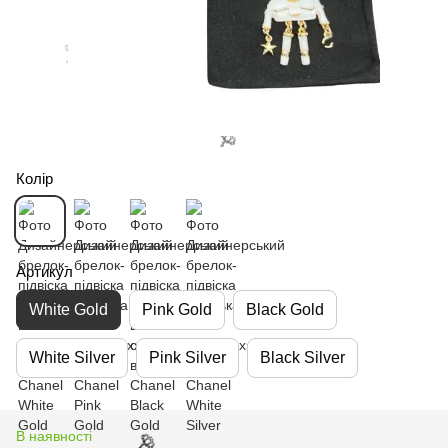
Колір
🌹
Артикул
White Gold
Pink Gold
Black Gold
White Silver
Pink Silver
Black Silver
🌹
В наявності