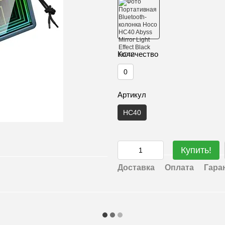
Количество
0
Артикул
HC40
Купить!
Доставка
Оплата
Гара