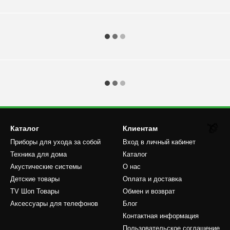
Каталог
Клиентам
Приборы для ухода за собой
Вход в личный кабинет
Техника для дома
Каталог
Акустические системы
О нас
🌹
Детские товары
Оплата и доставка
TV Шоп Товары
Обмен и возврат
Аксессуары для телефонов
Блог
Контактная информация
Пользовательское соглашение