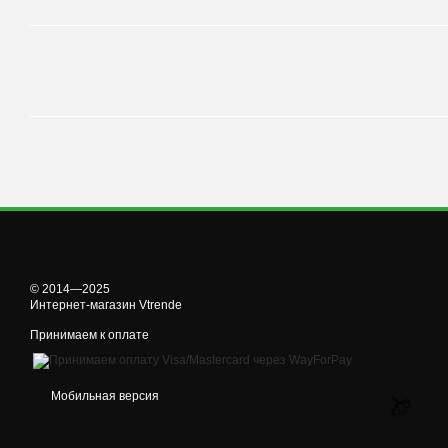
© 2014—2025
Интернет-магазин Vtrende
Принимаем к оплате
Мобильная версия