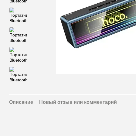
🌹
🌹
Описание
Новый отзыв или комментарий