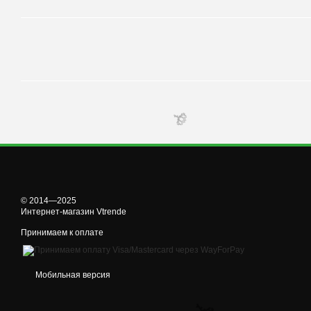
🌹
© 2014—2025
🌹
Интернет-магазин Vtrende
Принимаем к оплате
Мобильная версия