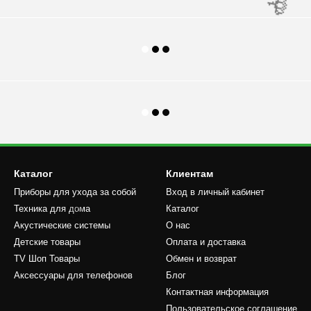
🌹
Каталог
Клиентам
Приборы для ухода за собой
Вход в личный кабинет
Техника для дома
Каталог
Акустические системы
О нас
Детские товары
Оплата и доставка
TV Шоп Товары
Обмен и возврат
Аксессуары для телефонов
Блог
🌹
Контактная информация
Пользовательское соглашение