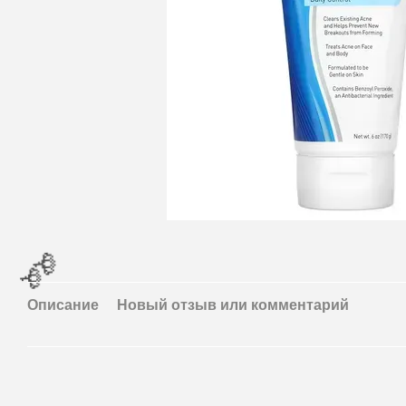
Описание
Новый отзыв или комментарий
🌹