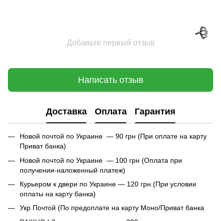
🌹
Добавьте первый отзыв
Написать отзыв
Доставка
Оплата
Гарантия
Новой почтой по Украине — 90 грн (При оплате на карту
Приват банка)
Новой почтой по Украине — 100 грн (Оплата при
получении-наложенный платеж)
Курьером к двери по Украине — 120 грн.(При условии
оплаты на карту банка)
Укр Почтой (По предоплате на карту Моно/Приват банка