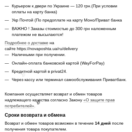
Курьером к двери по Украине — 120 грн.(При условии
оплаты на карту банка)
Укр Почтой (По предоплате на карту Моно/Приват банка
ВАЖНО ! Заказы стоимостью до 300 грн наложенным
платежом не высылаются!
Подробнее о доставке
на
сайте https://novaposhta.ua/ru/delivery
Наличными при получении.
Онлайн-оплата банковской картой (WayForPay)
Кредитной картой в privat24.
Через кассу или терминал самообслуживания Приватбанк.
Компания осуществляет возврат и обмен товаров
надлежащего качества согласно Закону
«О защите прав
потребителей»
.
Сроки возврата и обмена
Возврат и обмен товаров возможен в течение
14 дней
после
получения товара покупателем.