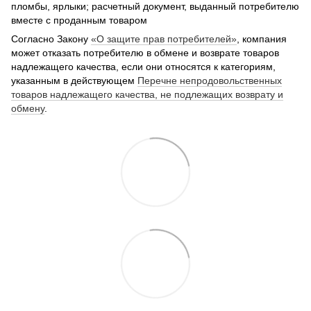
пломбы, ярлыки; расчетный документ, выданный потребителю
вместе с проданным товаром
Согласно Закону
«О защите прав потребителей»
, компания
может отказать потребителю в обмене и возврате товаров
надлежащего качества, если они относятся к категориям,
указанным в действующем
Перечне непродовольственных
товаров надлежащего качества, не подлежащих возврату и
обмену
.
🌹