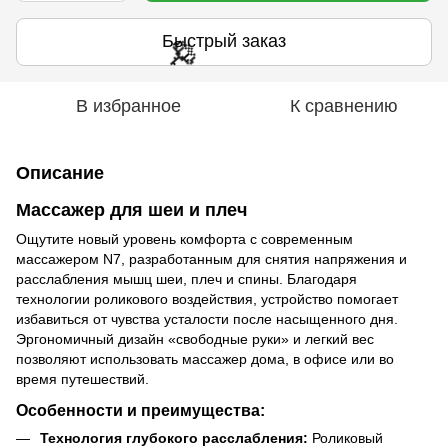
Быстрый заказ
В избранное
К сравнению
🌹
Описание
🌹
Массажер для шеи и плеч
Ощутите новый уровень комфорта с современным
массажером N7, разработанным для снятия напряжения и
расслабления мышц шеи, плеч и спины. Благодаря
технологии роликового воздействия, устройство помогает
избавиться от чувства усталости после насыщенного дня.
Эргономичный дизайн «свободные руки» и легкий вес
позволяют использовать массажер дома, в офисе или во
время путешествий.
Особенности и преимущества:
Технология глубокого расслабления:
Роликовый