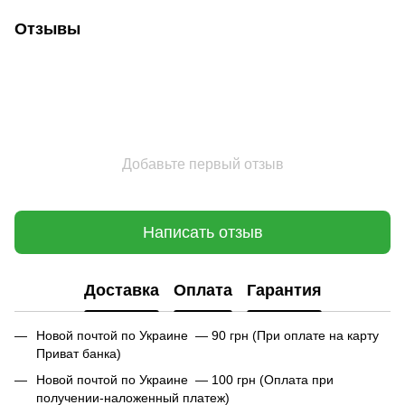
Отзывы
🌹
Добавьте первый отзыв
Написать отзыв
Доставка
Оплата
Гарантия
🌹
Новой почтой по Украине — 90 грн (При оплате на карту
Приват банка)
Новой почтой по Украине — 100 грн (Оплата при
получении-наложенный платеж)