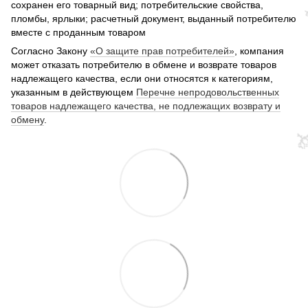
сохранен его товарный вид; потребительские свойства,
пломбы, ярлыки; расчетный документ, выданный потребителю
вместе с проданным товаром
Согласно Закону
«О защите прав потребителей»
, компания
может отказать потребителю в обмене и возврате товаров
надлежащего качества, если они относятся к категориям,
указанным в действующем
Перечне непродовольственных
товаров надлежащего качества, не подлежащих возврату и
обмену
.
