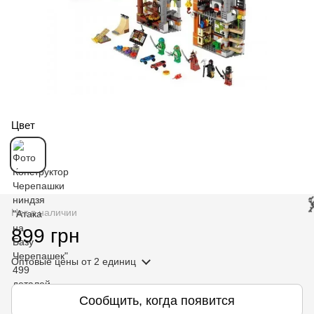
Цвет
Нет в наличии
899 грн
Оптовые цены
от 2 единиц
Сообщить, когда появится