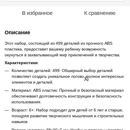
В избранное
К сравнению
Описание
Этот набор, состоящий из 499 деталей из прочного ABS
пластика, предоставит вашему ребенку возможность
окунуться в захватывающий мир приключений и творчества.
Характеристики
:
Количество деталей: 499: Обширный выбор деталей
позволяет создать уникальное логово, полное интересных
элементов и деталей.
Материал: ABS пластик: Прочный и безопасный материал
обеспечивает долговечность конструкции и безопасность
использования.
Возраст: 6+: Набор подходит для детей от 6 лет и старше,
поощряя развитие творческого мышления и строительных
навыков.
Размер упаковки: 38х26х7 см: Удобные размеры упаковки