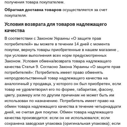
получения товара покупателем.
Обратная доставка товаров
осуществляется за счет
покупателя.
Условия возврата для товаров надлежащего
качества
В соответствии с Законом Украины «О защите прав
потребителей» вы можете в течении 14 дней с момента
покупки, вернуть товары приобретенные в нашем магазине ,
при условии выполнения всех норм предусмотренных
Законом. Условия обмена/возврата товара надлежащего
качества Статья 9. Согласно Закона Украины «О защите прав
потребителей»: Потребитель имеет право обменять
непродовольственный товар надлежащего качества на
аналогичный у продавца, у которого он был приобретен, если
товар не удовлетворил его по форме, габаритам, фасону,
цвету, размеру или по другим причинам не может быть им
использован по назначению. Потребитель имеет право на
обмен товара надлежащего качества в течение четырнадцати
дней, не считая дня покупки. Обмен товара надлежащего
качества производится: если он не использовался; если
сохранена заводская упаковка (оригинальная упаковка); если