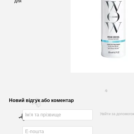
Новий відгук або коментар
Увійти за допомого