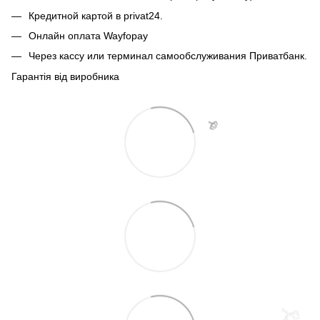
Кредитной картой в privat24.
Онлайн оплата Wayfopay
Через кассу или терминал самообслуживания Приватбанк.
Гарантія від виробника
🌹