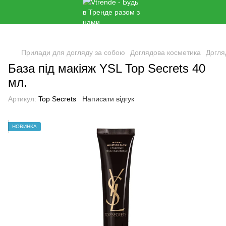
Прилади для догляду за собою
Доглядова косметика
Догля
База під макіяж YSL Top Secrets 40
мл.
Артикул:
Top Secrets
Написати відгук
🌹
НОВИНКА