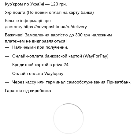
Кур'єром по Україні — 120 грн.
Укр пошта (По повній оплаті на карту банка)
🌹
Більше інформації про
доставку
https://novaposhta.ua/ru/delivery
Важливо! Замовлення вартістю до 300 грн наложним
платежем не видправляються!
Наличными при получении.
Онлайн-оплата банковской картой (WayForPay)
Кредитной картой в privat24.
Онлайн оплата Wayfopay
Через кассу или терминал самообслуживания Приватбанк.
Гарантія від виробника