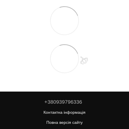
+380939796336
Контактна інформація
Повна версія сайту